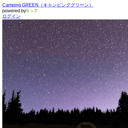
Camping GREEN（キャンピンググリーン）
powered by
ログイン