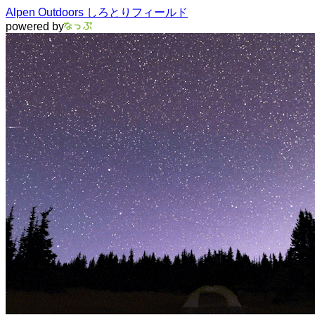
Alpen Outdoors しろとりフィールド
powered by