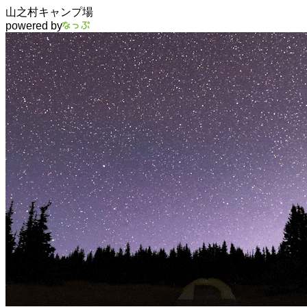
山之村キャンプ場
powered by