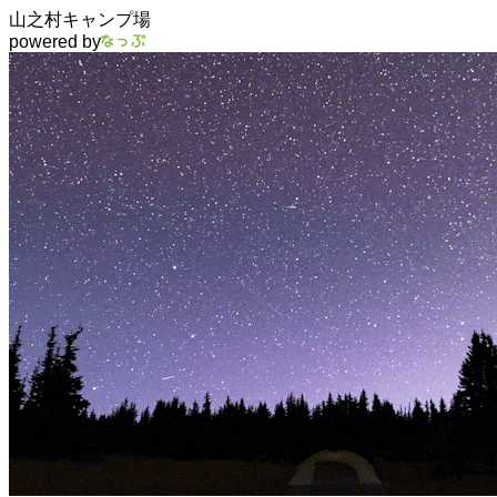
山之村キャンプ場
powered by