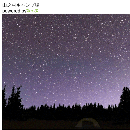
山之村キャンプ場
powered by