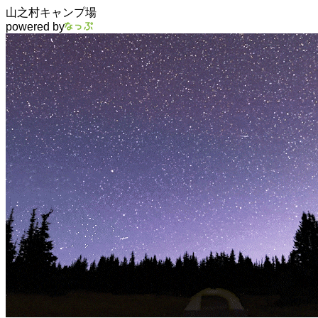
山之村キャンプ場
powered by