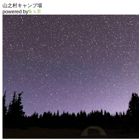
山之村キャンプ場
powered by