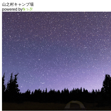
山之村キャンプ場
powered by