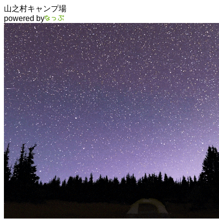
山之村キャンプ場
powered by