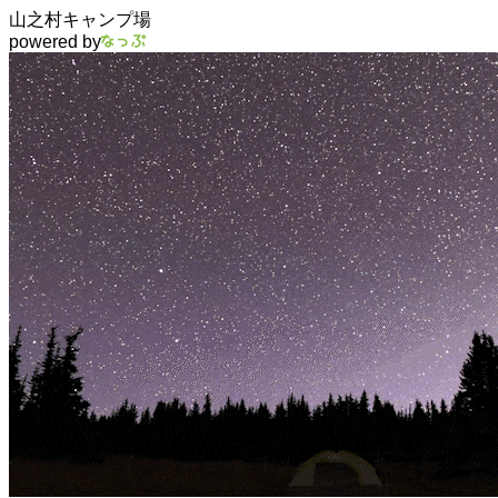
山之村キャンプ場
powered by