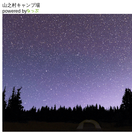
山之村キャンプ場
powered by