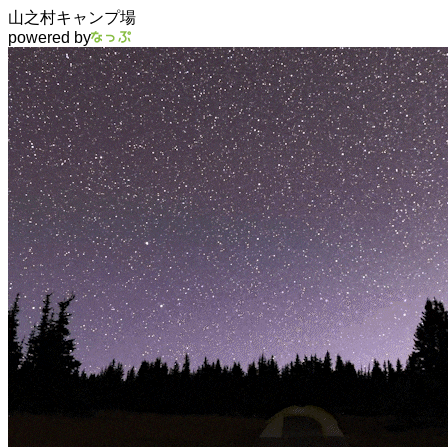
山之村キャンプ場
powered by