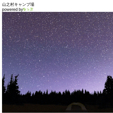
山之村キャンプ場
powered by