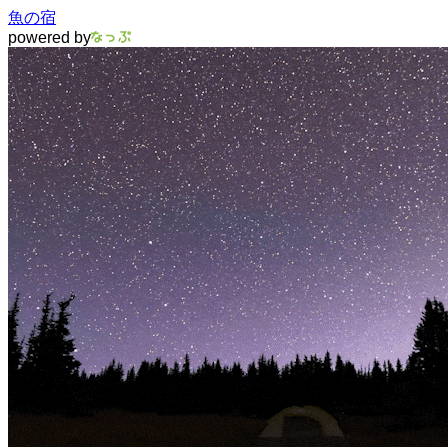
魚の宿
powered by