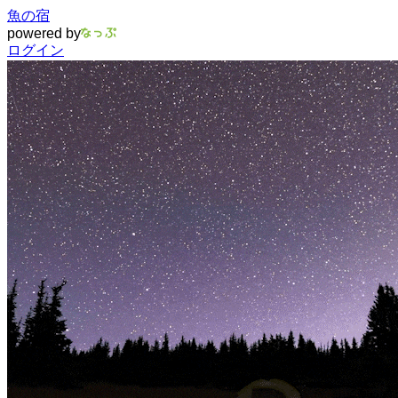
魚の宿
powered by
ログイン