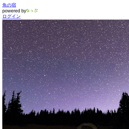
魚の宿
powered by
ログイン