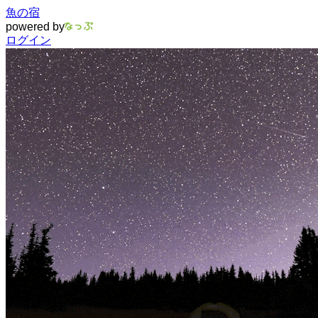
魚の宿
powered by
ログイン