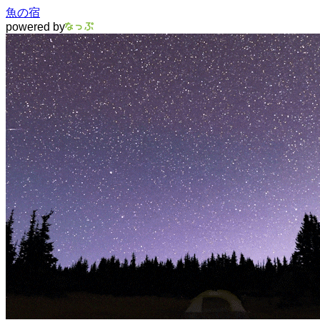
魚の宿
powered by