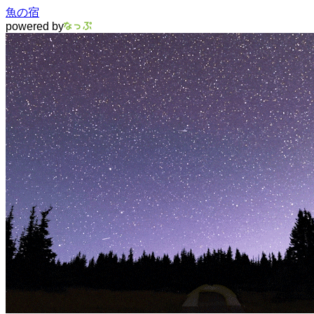
魚の宿
powered by