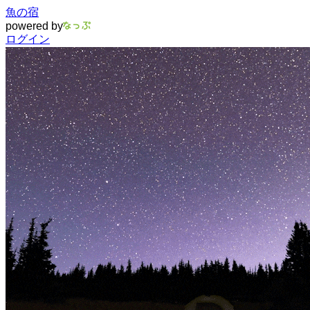
魚の宿
powered by
ログイン