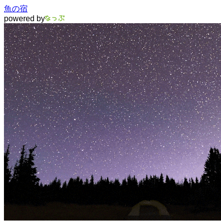
魚の宿
powered by