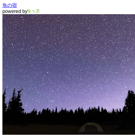
魚の宿
powered by