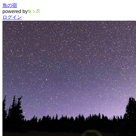
魚の宿
powered by
ログイン