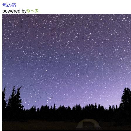
魚の宿
powered by