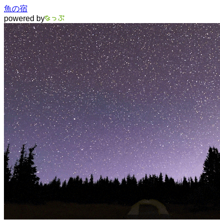
魚の宿
powered by