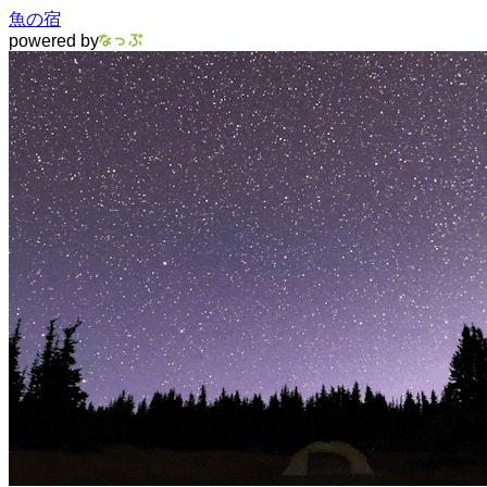
魚の宿
powered by