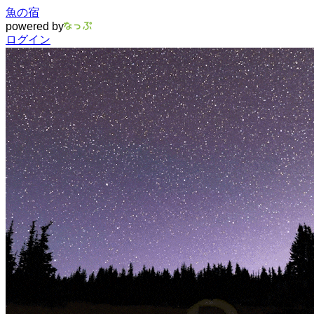
魚の宿
powered by
ログイン