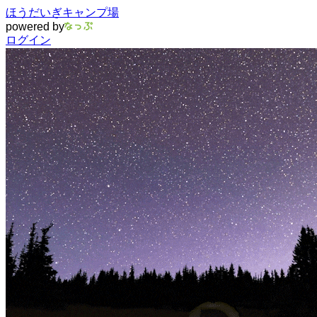
ほうだいぎキャンプ場
powered by
ログイン