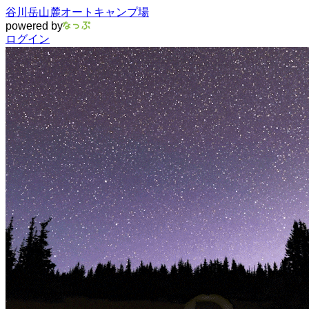
谷川岳山麓オートキャンプ場
powered by
ログイン