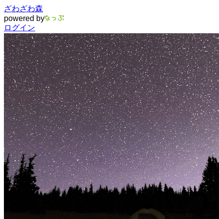
ざわざわ森
powered by
ログイン