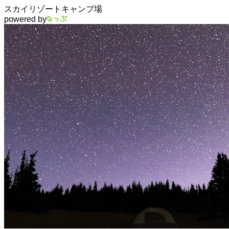
スカイリゾートキャンプ場
powered by