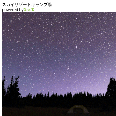
スカイリゾートキャンプ場
powered by