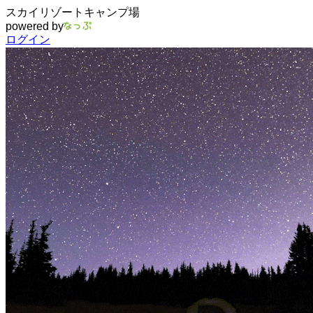
スカイリゾートキャンプ場
powered by
ログイン