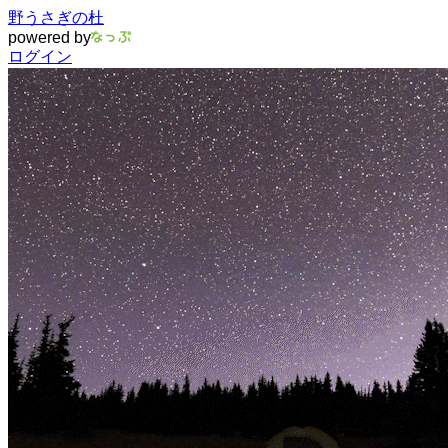
野うさぎの杜
powered by
ログイン