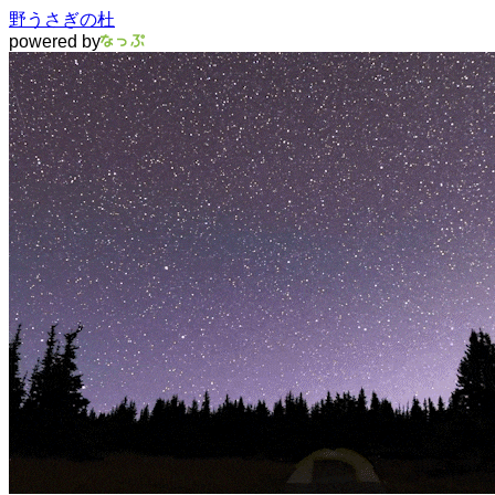
野うさぎの杜
powered by