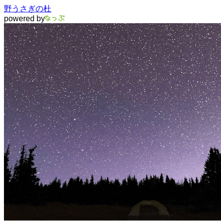
野うさぎの杜
powered by