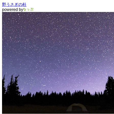
野うさぎの杜
powered by