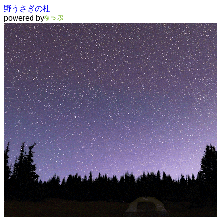
野うさぎの杜
powered by