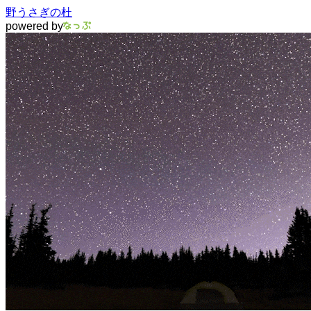
野うさぎの杜
powered by