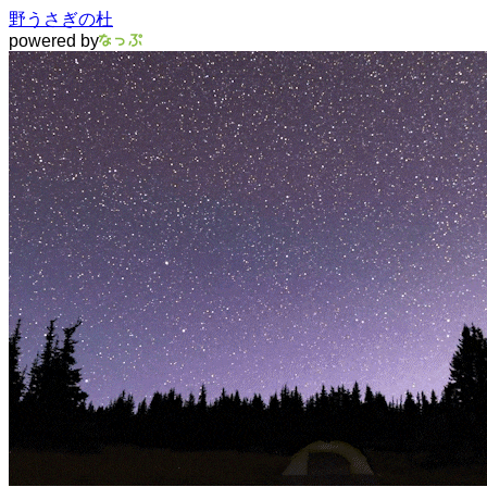
野うさぎの杜
powered by