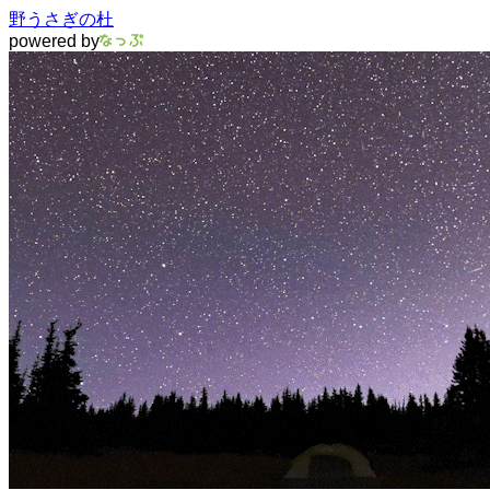
野うさぎの杜
powered by