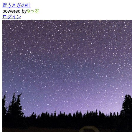
野うさぎの杜
powered by
ログイン