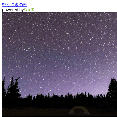
野うさぎの杜
powered by