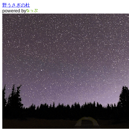
野うさぎの杜
powered by