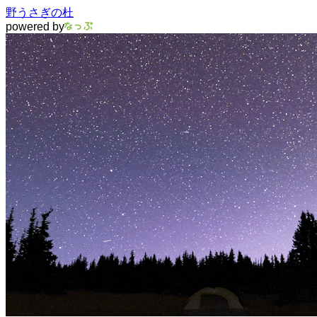
野うさぎの杜
powered by