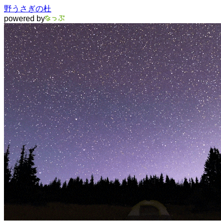
野うさぎの杜
powered by