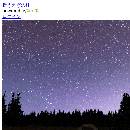
野うさぎの杜
powered by
ログイン