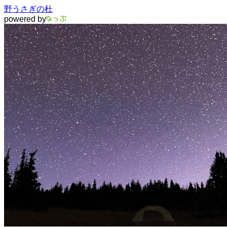
野うさぎの杜
powered by