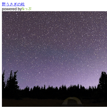
野うさぎの杜
powered by