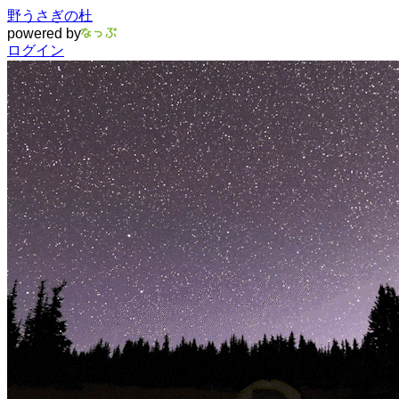
野うさぎの杜
powered by
ログイン